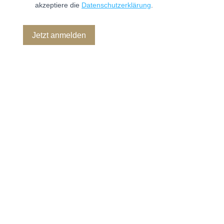
akzeptiere die
Datenschutzerklärung
.
Jetzt anmelden