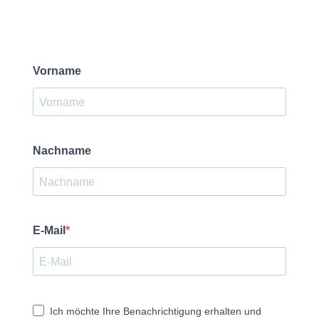
Vorname
Nachname
E-Mail
Ich möchte Ihre Benachrichtigung erhalten und